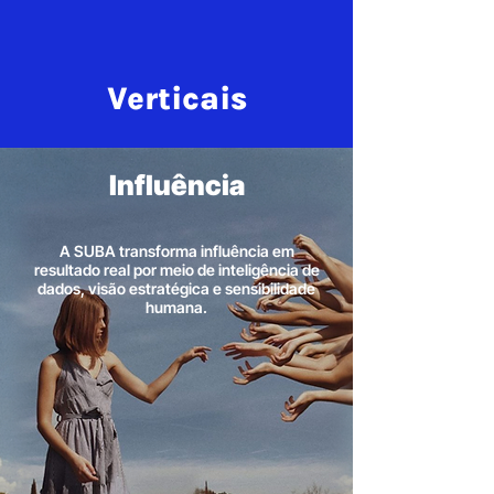
Verticais
Influência
A SUBA transforma influência em
resultado real por meio de inteligência de
dados, visão estratégica e sensibilidade
humana.