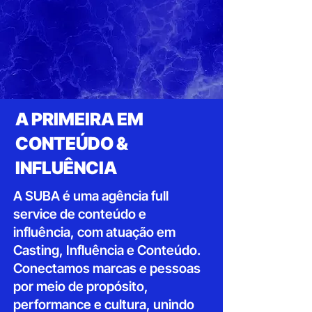
A PRIMEIRA EM
CONTEÚDO &
INFLUÊNCIA
A SUBA é uma agência full
service de conteúdo e
influência, com atuação em
Casting, Influência e Conteúdo.
Conectamos marcas e pessoas
por meio de propósito,
performance e cultura, unindo