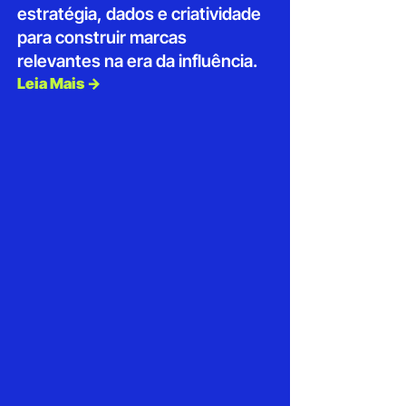
estratégia, dados e criatividade
para construir marcas
relevantes na era da influência.
Leia Mais →