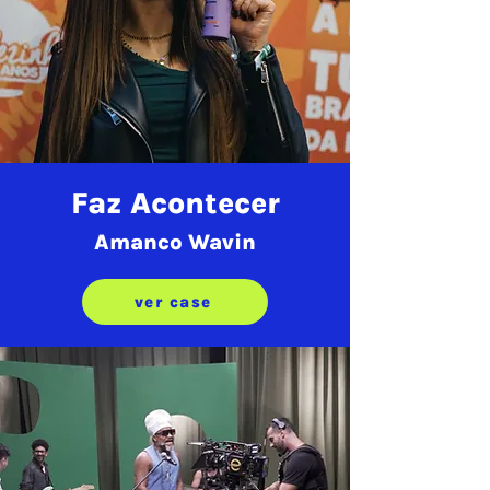
Faz Acontecer
Amanco Wavin
ver case