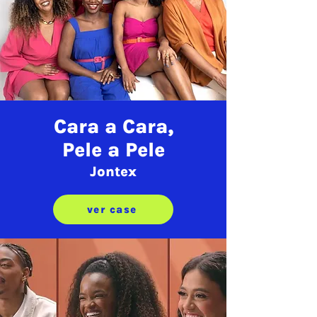
Cara a Cara,
Pele a Pele
Jontex
ver case