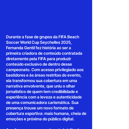
Durante a fase de grupos da FIFA Beach
Soccer World Cup Seychelles 2025,
Fernanda Gentil fez história ao ser a
primeira criadora de conteúdo contratada
diretamente pela FIFA para produzir
conteúdo exclusivo de dentro desse
campeonato. Com acesso privilegiado aos
bastidores e às áreas restritas do evento,
ela transformou sua cobertura em uma
narrativa envolvente, que uniu o olhar
jornalístico de quem tem credibilidade e
experiência com a leveza e autenticidade
de uma comunicadora carismática. Sua
presença trouxe um novo formato de
cobertura esportiva: mais humana, cheia de
emoções e próxima do público digital.